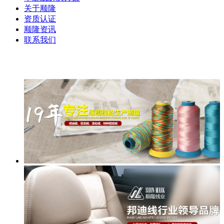
关于顺隆
资质认证
顺隆资讯
联系我们