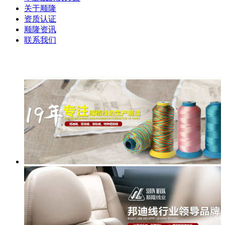
关于顺隆
资质认证
顺隆资讯
联系我们