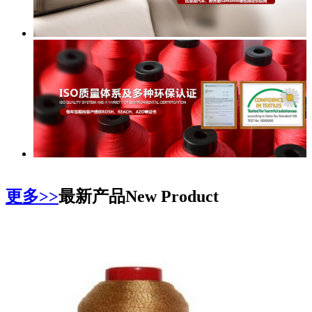
更多>>
最新产品
New Product